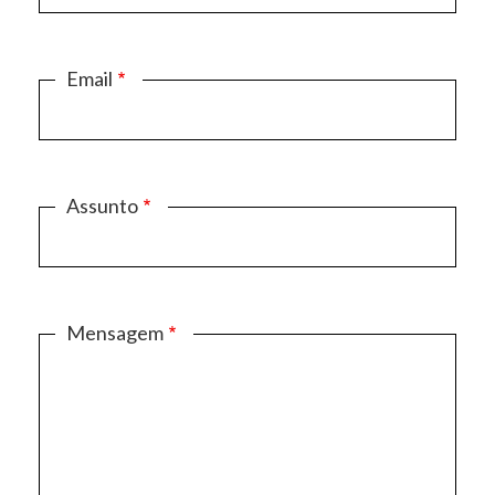
Email
Assunto
Mensagem