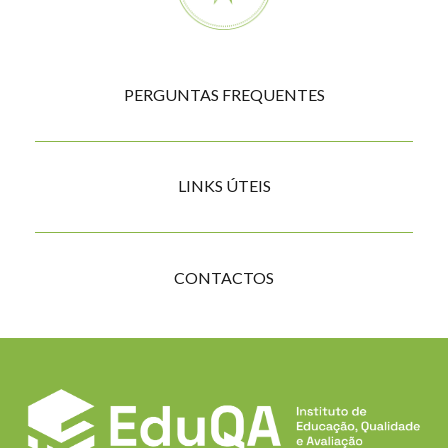
Compass
PERGUNTAS FREQUENTES
menu
LINKS ÚTEIS
CONTACTOS