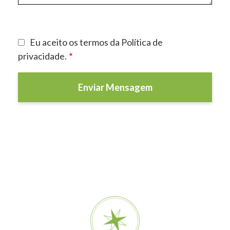
Eu aceito os termos da
Política de
privacidade
.