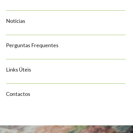
Notícias
Perguntas Frequentes
Links Úteis
Contactos