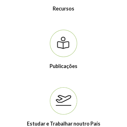
Recursos
Publicações
Estudar e Trabalhar noutro País