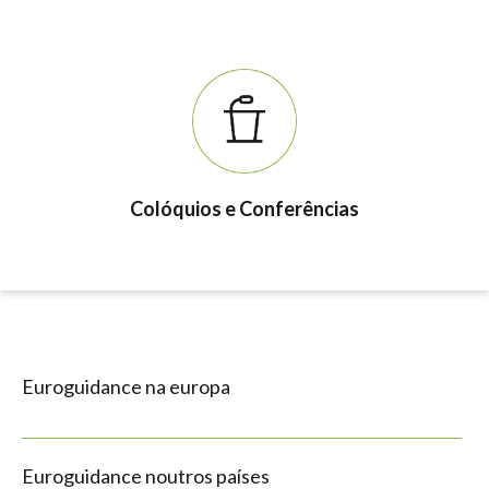
Colóquios e Conferências
Euroguidance na europa
Euroguidance noutros países